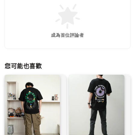
成為首位評論者
您可能也喜歡