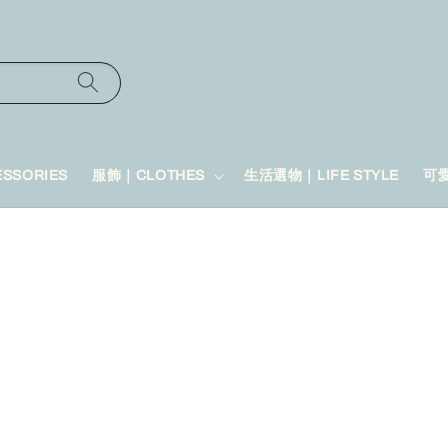
SSORIES
服飾｜CLOTHES
生活選物｜LIFE STYLE
可