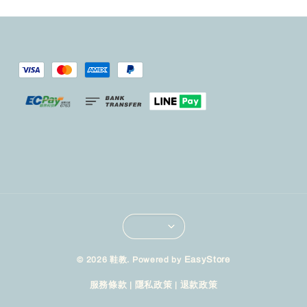
© 2026 鞋教. Powered by
EasyStore
服務條款
|
隱私政策
|
退款政策