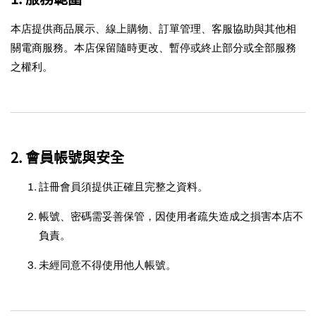
本店提供商品展示、線上購物、訂單管理、客服協助與其他相
關電商服務。本店保留隨時更改、暫停或終止部分或全部服務
之權利。
2. 會員帳號與安全
註冊會員須提供正確且完整之資料。
帳號、密碼需妥善保管，因使用者疏失造成之損害本店不
負責。
未經同意不得使用他人帳號。