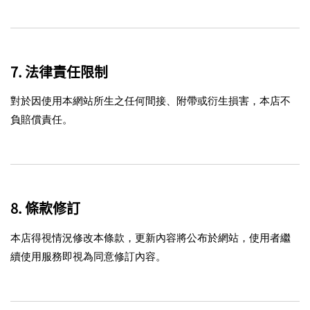
7. 法律責任限制
對於因使用本網站所生之任何間接、附帶或衍生損害，本店不
負賠償責任。
8. 條款修訂
本店得視情況修改本條款，更新內容將公布於網站，使用者繼
續使用服務即視為同意修訂內容。