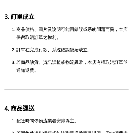
3. 訂單成立
商品價格、圖片及說明可能因錯誤或系統問題而異，本店
保留取消訂單之權利。
訂單在完成付款、系統確認後始成立。
若商品缺貨、資訊誤植或物流異常，本店有權取消訂單並
通知退費。
4. 商品運送
配送時間依物流業者安排為主。