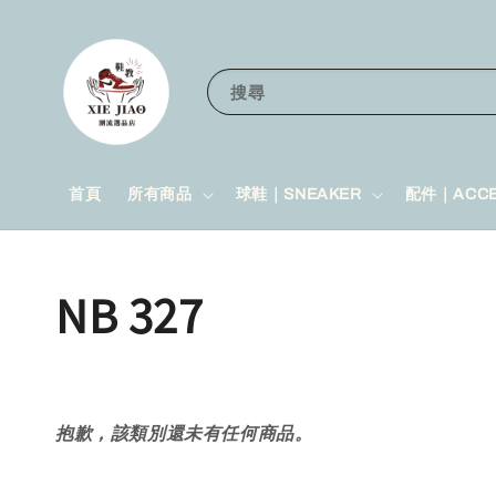
搜尋
首頁
所有商品
球鞋｜SNEAKER
配件｜ACCE
NB 327
抱歉，該類別還未有任何商品。