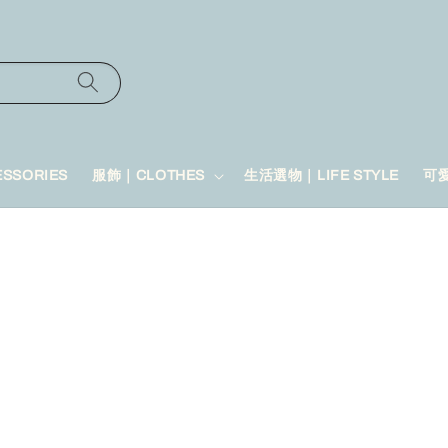
SSORIES
服飾｜CLOTHES
生活選物｜LIFE STYLE
可