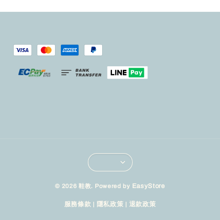
© 2026 鞋教. Powered by
EasyStore
服務條款
|
隱私政策
|
退款政策