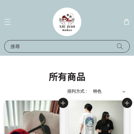
搜尋
所有商品
排列方式 :