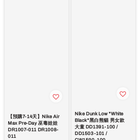
Nike Dunk Low "White
【預購7-14天】Nike Air
Black"黑白熊貓 男女款
Max Pre-Day 巫毒娃娃
大童 DD1391-100 /
DR1007-011 DR1008-
DD1503-101 /
011