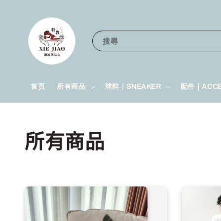
搜尋
首頁
所有商品
球鞋｜SNEAKER
配件｜ACCE
所有商品