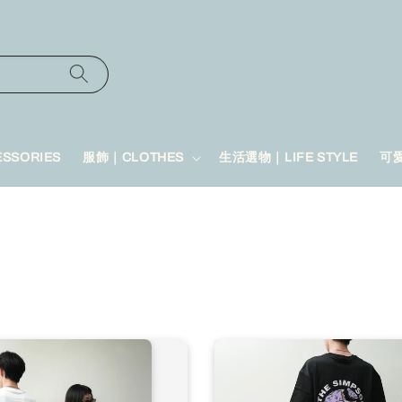
SSORIES
服飾｜CLOTHES
生活選物｜LIFE STYLE
可