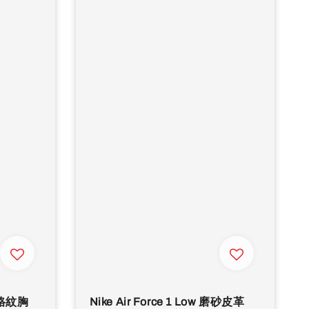
花格紋胸
Nike Air Force 1 Low 磨砂皮革